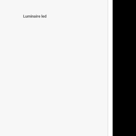
Luminaire led