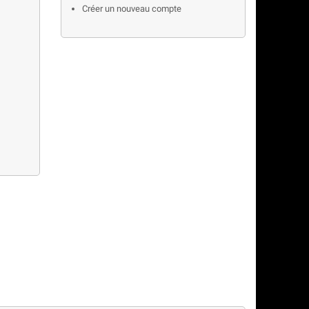
Créer un nouveau compte