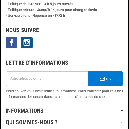
- Politique de livraison -
3 à 5 jours ouvrés
- Politique retours -
Jusqu'à 14 jours pour changer d'avis
- Service client -
Réponse en 48/72 h
NOUS SUIVRE
Facebook
Instagram
LETTRE D'INFORMATIONS
ok
Vous pouvez vous désinscrire à tout moment. Vous trouverez pour cela nos
informations de contact dans les conditions d'utilisation du site.
INFORMATIONS
QUI SOMMES-NOUS ?