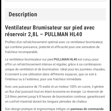
Description
Ventilateur Brumisateur sur pied avec
réservoir 2,8L – PULLMAN HL40
Profitez d'un rafraîchissement optimal avec ce ventilateur brumisateur,
qui combine puissance, praticité et efficacité pour une sensation de
fraîcheur incomparable.
Le ventilateur brumisateur sur pied
PULLMAN HL40
est conçu pour
offrir un rafraîchissement intense et régulier, grâce à sa combinaison
unique de ventilation et de brumisation. Idéal pour les journées chaudes,
il convient à une utilisation dans différents espaces, que ce soit à
l’intérieur ou à l’extérieur, pour une fraîcheur immédiate.
Avec une puissance de 75 watts et un moteur 100% en cuivre, il génère
un flux d'air puissant tout en étant économe en énergie. Le réservoir de
2,8 litres permet jusqu’à 8 heures de brumisation continue, garantissant
un confort maximal durant les longues périodes de chaleur.
Son design pratique et ergonomique intègre un
panneau de commande