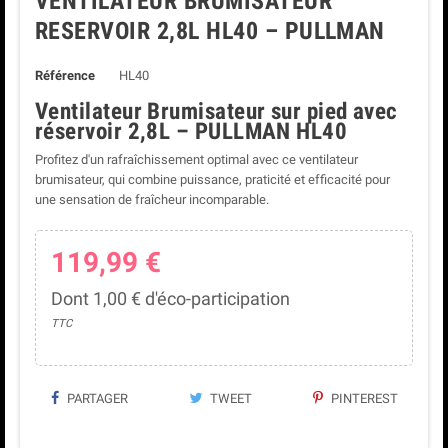
VENTILATEUR BRUMISATEUR
RESERVOIR 2,8L HL40 – PULLMAN
Référence
HL40
Ventilateur Brumisateur sur pied avec
réservoir 2,8L – PULLMAN HL40
Profitez d'un rafraîchissement optimal avec ce ventilateur
brumisateur, qui combine puissance, praticité et efficacité pour
une sensation de fraîcheur incomparable.
119,99 €
Dont 1,00 € d'éco-participation
TTC
PARTAGER
TWEET
PINTEREST