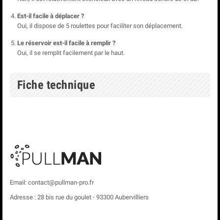
Est-il facile à déplacer ?
Oui, il dispose de 5 roulettes pour faciliter son déplacement.
Le réservoir est-il facile à remplir ?
Oui, il se remplit facilement par le haut.
Fiche technique
Email: contact@pullman-pro.fr
Adresse : 28 bis rue du goulet - 93300 Aubervilliers