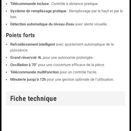
Télécommande incluse
: Contrôle à distance pratique.
Système de remplissage pratique
: Remplissage par le haut et par le
bas.
Détection automatique du niveau d’eau
avec alerte visuelle.
Points forts
Refroidissement intelligent
avec ajustement automatique de la
puissance.
Grand réservoir 4L
pour une autonomie prolongée.
Oscillation à 70°
pour une couverture efficace de la pièce.
Télécommande multifonction
pour un contrôle facile.
Minuterie jusqu’à 12h
pour une gestion optimale de l’utilisation.
Fiche technique