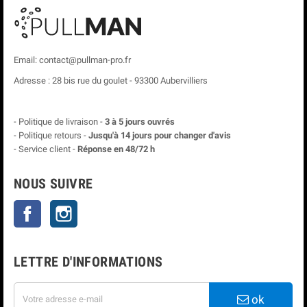
Email: contact@pullman-pro.fr
Adresse : 28 bis rue du goulet - 93300 Aubervilliers
- Politique de livraison -
3 à 5 jours ouvrés
- Politique retours -
Jusqu'à 14 jours pour changer d'avis
- Service client -
Réponse en 48/72 h
NOUS SUIVRE
Facebook
Instagram
LETTRE D'INFORMATIONS
ok